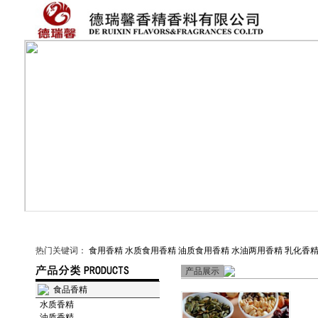
首页
产品展示
代理品牌
Cerruti优势
热门关键词：
食用香精
水质食用香精
油质食用香精
水油两用香精
乳化香
产品展示
食品香精
水质香精
油质香精